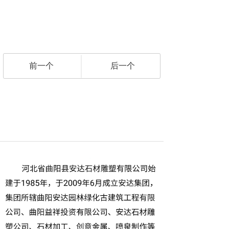
前一个
后一个