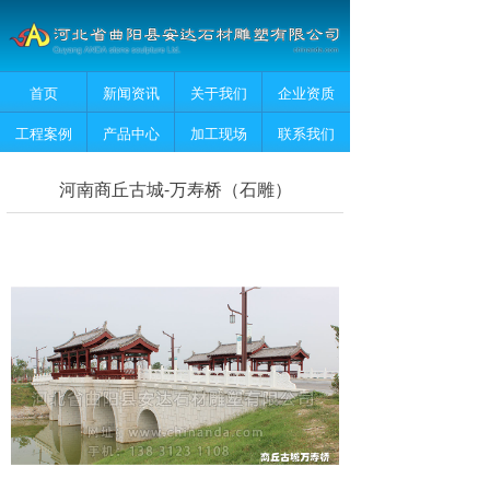
首页
新闻资讯
关于我们
企业资质
工程案例
产品中心
加工现场
联系我们
河南商丘古城-万寿桥（石雕）