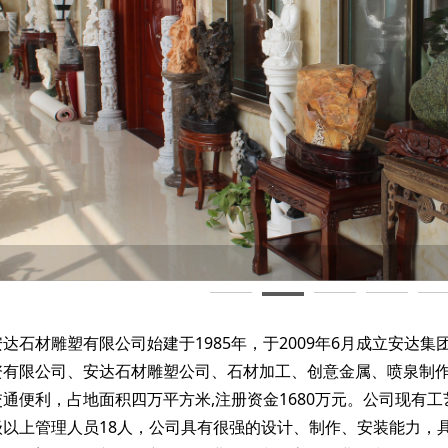
石材雕塑有限公司始建于1985年，于2009年6月成立安达
资有限公司、安达石材雕塑公司、石材加工、创意金属、喷泉制作
通便利，占地面积四万平方米,注册资金1680万元。公司现有工艺
级以上管理人员18人，公司具有很强的设计、制作、安装能力，