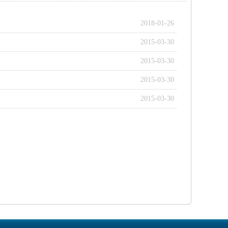
2018-01-26
2015-03-30
2015-03-30
2015-03-30
2015-03-30