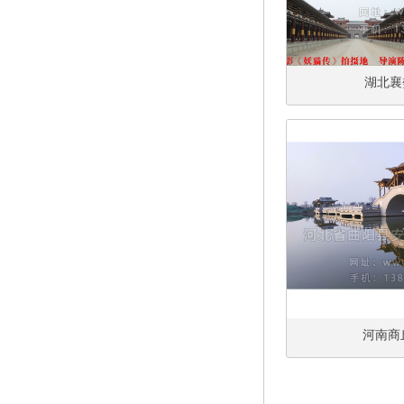
湖北襄
河南商