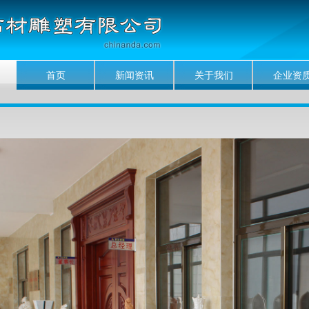
首页
新闻资讯
关于我们
企业资