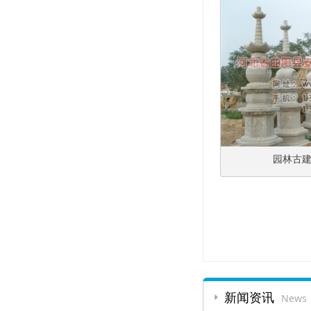
园林古建绿
新闻资讯
News