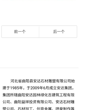
前一个
后一个