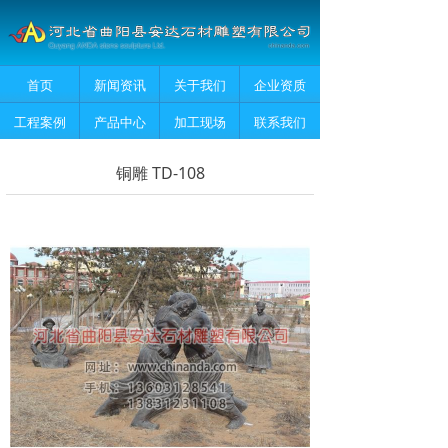
首页
新闻资讯
关于我们
企业资质
工程案例
产品中心
加工现场
联系我们
铜雕 TD-108